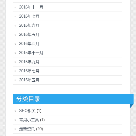
2016年十一月
2016年七月
2016年六月
2016年五月
2016年四月
2015年十一月
2015年九月
2015年七月
2015年五月
分类目录
SEO相关
(1)
常用小工具
(1)
最新资讯
(20)