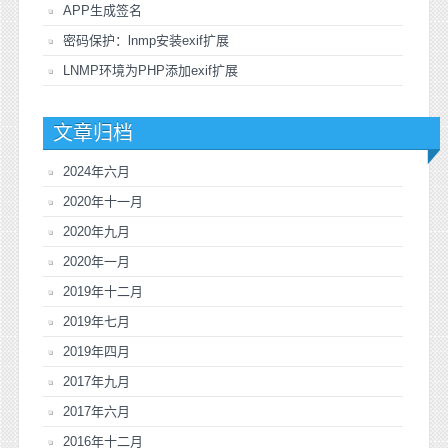
APP生成签名
密码保护：lnmp安装exif扩展
LNMP环境为PHP添加exif扩展
文章归档
2024年六月
2020年十一月
2020年九月
2020年一月
2019年十二月
2019年七月
2019年四月
2017年九月
2017年六月
2016年十二月