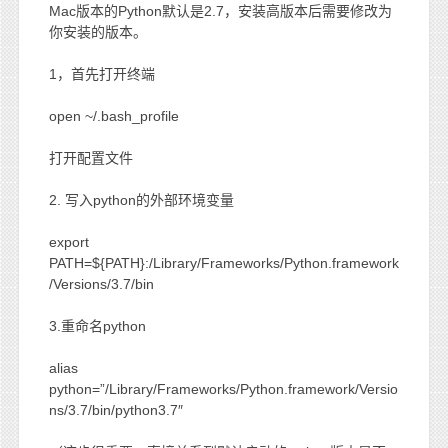
Mac版本的Python默认是2.7，安装高版本后需要修改为
你安装的版本。
1，首先打开终端
open ~/.bash_profile
打开配置文件
2. 写入python的外部环境变量
export
PATH=${PATH}:/Library/Frameworks/Python.framework
/Versions/3.7/bin
3.重命名python
alias
python=”/Library/Frameworks/Python.framework/Versio
ns/3.7/bin/python3.7″