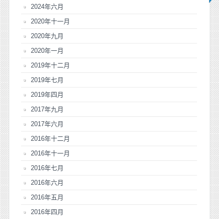
2024年六月
2020年十一月
2020年九月
2020年一月
2019年十二月
2019年七月
2019年四月
2017年九月
2017年六月
2016年十二月
2016年十一月
2016年七月
2016年六月
2016年五月
2016年四月