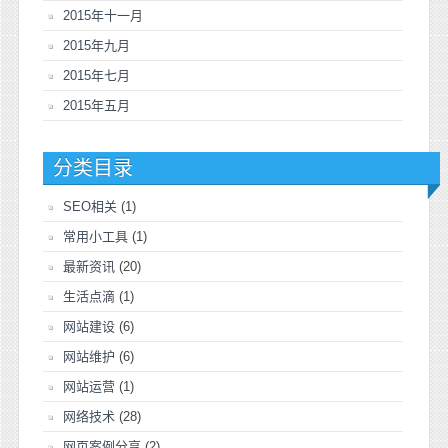
2015年十一月
2015年九月
2015年七月
2015年五月
分类目录
SEO相关
(1)
常用小工具
(1)
最新资讯
(20)
生活点滴
(1)
网站建设
(6)
网站维护
(6)
网站运营
(1)
网络技术
(28)
网页案例分享
(2)