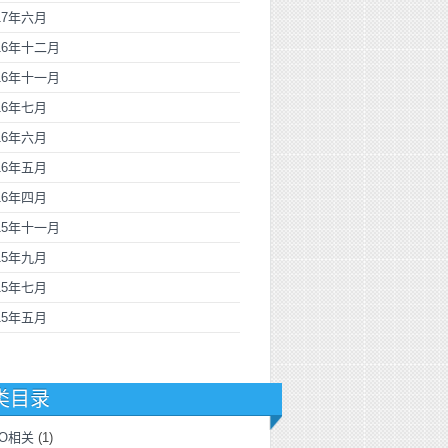
17年六月
016年十二月
016年十一月
16年七月
16年六月
16年五月
16年四月
015年十一月
15年九月
15年七月
15年五月
类目录
EO相关
(1)