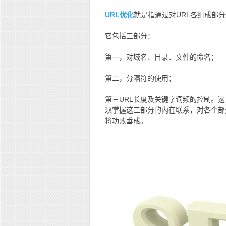
URL优化
就是指通过对URL各组成部
它包括三部分：
第一，对域名、目录、文件的命名；
第二，分隔符的使用；
第三URL长度及关键字词频的控制。
须掌握这三部分的内在联系，对各个部
将功败垂成。