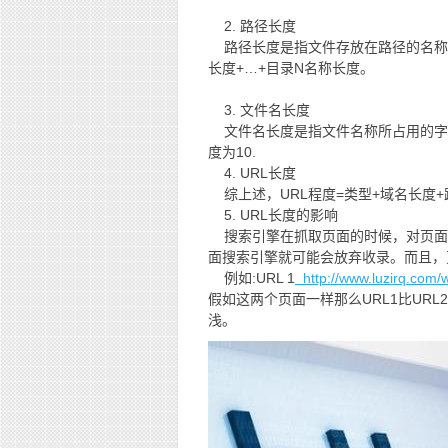
2. 路径长度
路径长度是指文件存放在路径的名称
长度+…+目录N名称长度。
3. 文件名长度
文件名长度是指文件名称所占用的字符数，
度为10.
4. URL长度
综上述，URL程度=类型+域名长度
5. URL长度的影响
搜索引擎在抓取页面的时候，对页面
面搜索引擎就可能会放弃收录。而且，
例如:URL 1
http://www.luzirq.com/
假如这两个页面一样那么URL1比URL
浅。