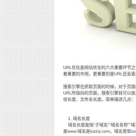
URL优化是网站优化的六大重要环节
着重要的作用，更重要的是URL还会
搜索引擎在抓取页面的时候，对于页面
URL所指向的页面，搜索引擎就可以
径长度、文件名长度。简单描述几点：
1. 域名长度
域名长度是指“子域名”“域名名称”“域名
是www.域名是luzirq.com，域名类型