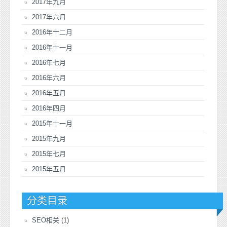
2017年九月
2017年六月
2016年十二月
2016年十一月
2016年七月
2016年六月
2016年五月
2016年四月
2015年十一月
2015年九月
2015年七月
2015年五月
分类目录
SEO相关
(1)