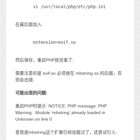
vi /usr/local/php/etc/php.ini
在最后面加入:
extension=exif.so
然后保存，重启PHP就完事了;
需要注意的是 exif.so 必须放在 mbstring.so 的后面，否
则会出错;
可能出现的问题:
重启PHP时提示: NOTICE: PHP message: PHP
Warning: Module ‘mbstring’ already loaded in
Unknown on line 0
意思是mbstring这个扩展已经加载过了，还尝试引入;