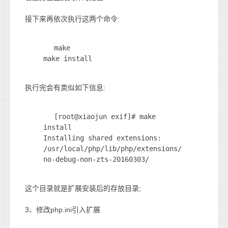
接下来再依次执行这两个命令:
make
make install
执行完会有类似如下信息:
[root@xiaojun exif]# make
install
Installing shared extensions:
/usr/local/php/lib/php/extensions/
no-debug-non-zts-20160303/
这个目录就是扩展安装后的存放目录;
3、修改php.ini引入扩展