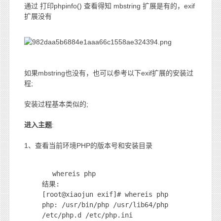
通过 打印phpinfo() 查看得知 mbstring 扩展是有的，exif
扩展没有
如果mbstring也没有，也可以参考以下exif扩展的安装过
程;
安装过程基本类似的;
进入主题
:
1、查看当前环境PHP的版本号和安装目录
whereis php
结果:
[root@xiaojun exif]# whereis php
php: /usr/bin/php /usr/lib64/php
/etc/php.d /etc/php.ini