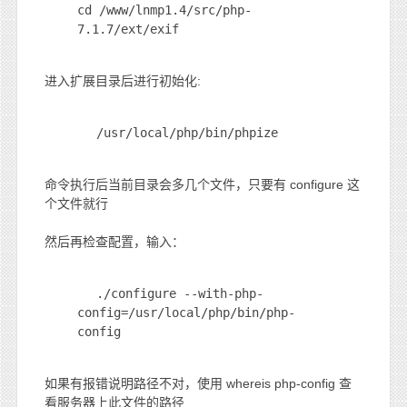
cd /www/lnmp1.4/src/php-
7.1.7/ext/exif
进入扩展目录后进行初始化:
/usr/local/php/bin/phpize
命令执行后当前目录会多几个文件，只要有 configure 这
个文件就行
然后再检查配置，输入：
./configure --with-php-
config=/usr/local/php/bin/php-
config
如果有报错说明路径不对，使用 whereis php-config 查
看服务器上此文件的路径