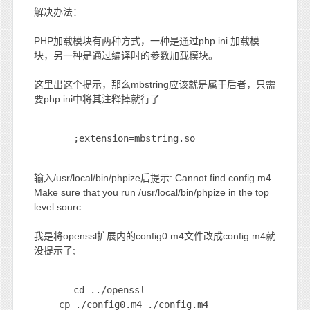
解决办法：
PHP加载模块有两种方式，一种是通过php.ini 加载模
块，另一种是通过编译时的参数加载模块。
这里出这个提示，那么mbstring应该就是属于后者，只需
要php.ini中将其注释掉就行了
;extension=mbstring.so
输入/usr/local/bin/phpize后提示: Cannot find config.m4.
Make sure that you run /usr/local/bin/phpize in the top
level sourc
我是将openssl扩展内的config0.m4文件改成config.m4就
没提示了;
cd ../openssl
cp ./config0.m4 ./config.m4