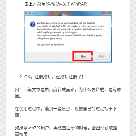
击上方菜单的-帮助–关于WinRAR！
OK，注册成功，已成功注册了！
附：此篇文章是由百度转载而来，为什么要转载，是有原
因。
在使用过程中，遇到一些盲点，现把自己的过程写于下
面：
如果是win7的用户，再点击注册的时候，会出现获取最
高权限，