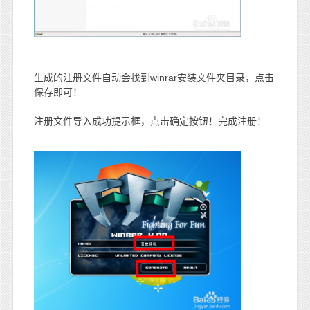
生成的注册文件自动会找到winrar安装文件夹目录，点击
保存即可！
注册文件导入成功提示框，点击确定按钮！完成注册！