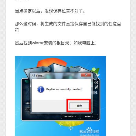
当点确定以后，发现保存位置不对了。
那么这时候，将生成的文件直接保存自己能找到的任意盘
符
然后找到winrar安装的根目录：如我电脑上：