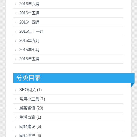
2016年六月
2016年五月
2016年四月
2015年十一月
2015年九月
2015年七月
2015年五月
分类目录
SEO相关
(1)
常用小工具
(1)
最新资讯
(20)
生活点滴
(1)
网站建设
(6)
网站维护
(6)