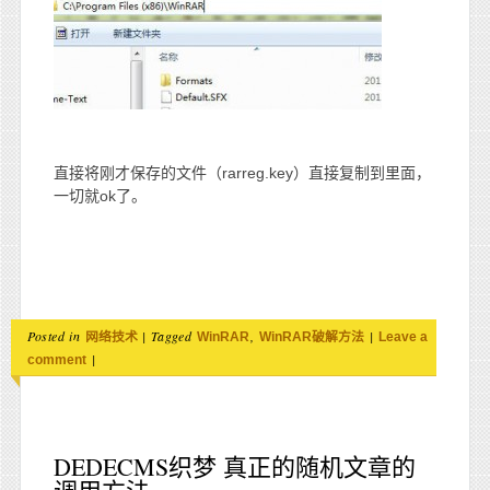
直接将刚才保存的文件（rarreg.key）直接复制到里面，
一切就ok了。
Posted in
|
Tagged
,
|
网络技术
WinRAR
WinRAR破解方法
Leave a
|
comment
DEDECMS织梦 真正的随机文章的