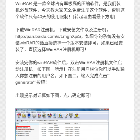
WinRAR 是一款全球占有率极高的压缩软件，是我们装
机必备软件，今天教大家怎么免费注册这个软件，否则这
个软件只有40天的使用限制！(转起理由看最下方附)
下载WinRAR注册机，下载安装文件以及注册机，
http://pan.baidu.com/s/1mghXpiS，如果你的系统没有安
装winRAR的话直接选择一个版本安装即可，如果已经安
装了，直接选择WinRAR注册机即可！
安装完你的winRAR软件后，双击WinRAR注册机文件启
动注册机，如下图一所示！在注册用户栏位你可以手动输
入你想注册的用户名，如下图二。输入完成点击“”
generate“”按钮！
出现提示对话框如下图，点击确定即可！