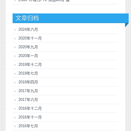
文章归档
2024年六月
2020年十一月
2020年九月
2020年一月
2019年十二月
2019年七月
2019年四月
2017年九月
2017年六月
2016年十二月
2016年十一月
2016年七月