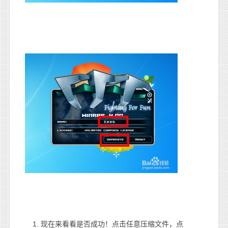
现在来看看是否成功！点击任意压缩文件，点