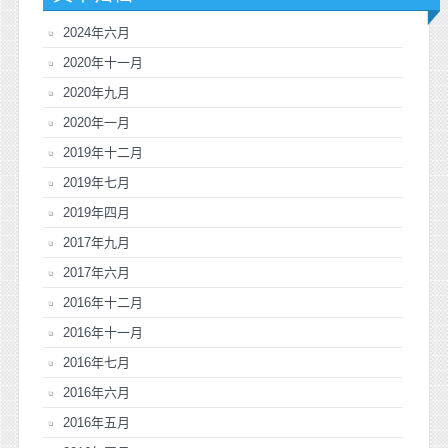
2024年六月
2020年十一月
2020年九月
2020年一月
2019年十二月
2019年七月
2019年四月
2017年九月
2017年六月
2016年十二月
2016年十一月
2016年七月
2016年六月
2016年五月