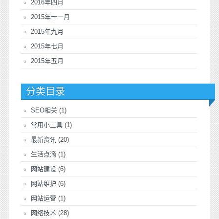
2016年四月
2015年十一月
2015年九月
2015年七月
2015年五月
分类目录
SEO相关
(1)
常用小工具
(1)
最新资讯
(20)
生活点滴
(1)
网站建设
(6)
网站维护
(6)
网站运营
(1)
网络技术
(28)