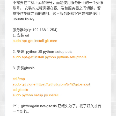
不需要在主机上添加账号，而是使用服务器上的一个受限
账号。 安装的过程需要在客户端和服务器之间切换，留
意操作步骤之前的说明。这里服务器和客户端都是使用
ubuntu linux。
服务器端(ip:192.168.1.254)
1. 安装 git
sudo apt-get install git-core
2. 安装 python 和 python-setuptools
sudo apt-get install python python-setuptools
3. 安装gitosis
cd /tmp
sudo git clone https://github.com/tv42/gitosis.git
cd gitosis
sudo python setup.py install
PS：git://eagain.net/gitosis 已经失效了，找了好久才有
一个新的。