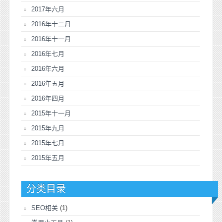
2017年六月
2016年十二月
2016年十一月
2016年七月
2016年六月
2016年五月
2016年四月
2015年十一月
2015年九月
2015年七月
2015年五月
分类目录
SEO相关
(1)